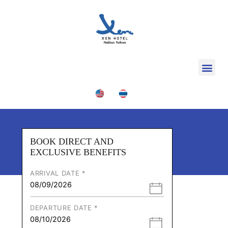
BOOK DIRECT AND
EXCLUSIVE BENEFITS
ARRIVAL DATE *
DEPARTURE DATE *