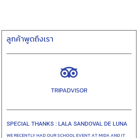
ลูกค้าพูดถึงเรา
TRIPADVISOR
SPECIAL THANKS : LALA SANDOVAL DE LUNA
WE RECENTLY HAD OUR SCHOOL EVENT AT MIDA AND IT